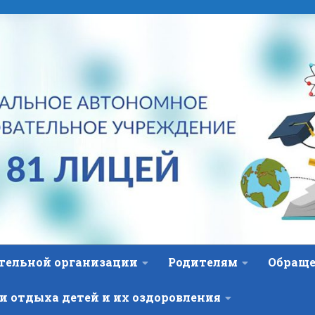
ательной организации
Родителям
Обраще
и отдыха детей и их оздоровления