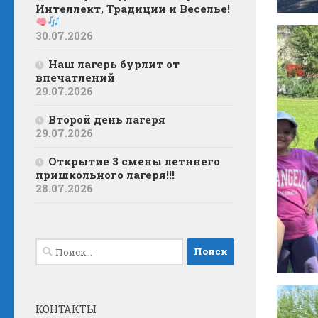
Интеллект, Традиции и Веселье!
30.07.2026
Наш лагерь бурлит от
впечатлений
29.07.2026
Второй день лагеря
29.07.2026
Открытие 3 смены летннего
пришкольного лагеря!!!
28.07.2026
Найти:
КОНТАКТЫ