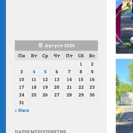
Август 2026
Пн
Вт
Ср
Чт
Пт
Сб
Вс
1
2
3
4
5
6
7
8
9
10
11
12
13
14
15
16
17
18
19
20
21
22
23
24
25
26
27
28
29
30
31
« Июл
НАШИ МЕРОПРИЯТИЯ