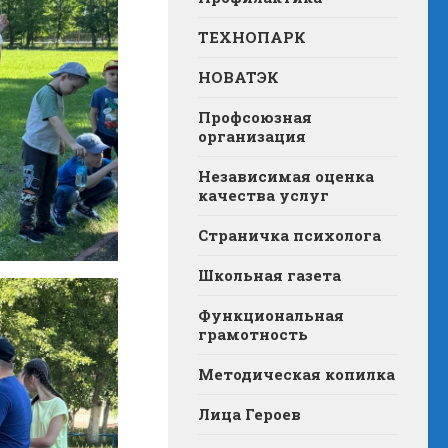
ТЕХНОПАРК
НОВАТЭК
Профсоюзная
организация
Независимая оценка
качества услуг
Страничка психолога
Школьная газета
Функциональная
грамотность
Методическая копилка
Лица Героев