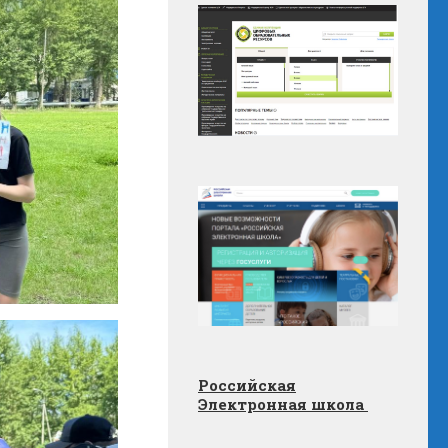
Российская
Электронная школа