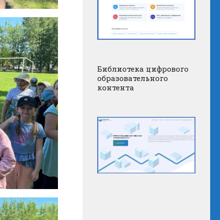
Библиотека цифрового
образовательного
контента