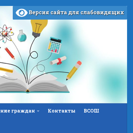
Версия сайта для слабовидящих
ние граждан
Контакты
ВСОШ