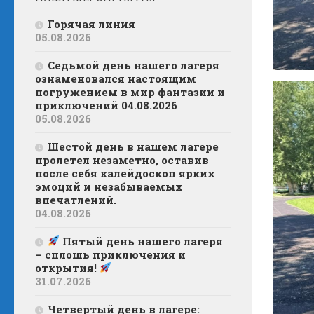
Горячая линия
05.08.2026
Седьмой день нашего лагеря
ознаменовался настоящим
погружением в мир фантазии и
приключений 04.08.2026
05.08.2026
Шестой день в нашем лагере
пролетел незаметно, оставив
после себя калейдоскоп ярких
эмоций и незабываемых
впечатлений.
04.08.2026
Пятый день нашего лагеря
– сплошь приключения и
открытия!
31.07.2026
Четвертый день в лагере: