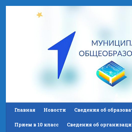
Skip to content
Главная
Новости
Сведения об образов
Прием в 10 класс
Сведения об организаци