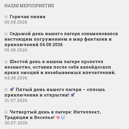
НАШИ МЕРОПРИЯТИЯ
Горячая линия
05.08.2026
Седьмой день нашего лагеря ознаменовался
настоящим погружением в мир фантазии и
приключений 04.08.2026
05.08.2026
Шестой день в нашем лагере пролетел
незаметно, оставив после себя калейдоскоп
ярких эмоций и незабываемых впечатлений.
04.08.2026
Пятый день нашего лагеря – сплошь
приключения и открытия!
31.07.2026
Четвертый день в лагере: Интеллект,
Традиции и Веселье!
30.07.2026