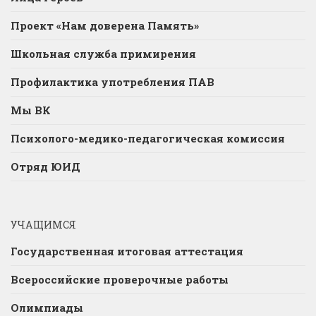
Проект «Нам доверена Память»
Школьная служба примирения
Профилактика употребления ПАВ
Мы ВК
Психолого-медико-педагогическая комиссия
Отряд ЮИД
УЧАЩИМСЯ
Государственная итоговая аттестация
Всероссийские проверочные работы
Олимпиады