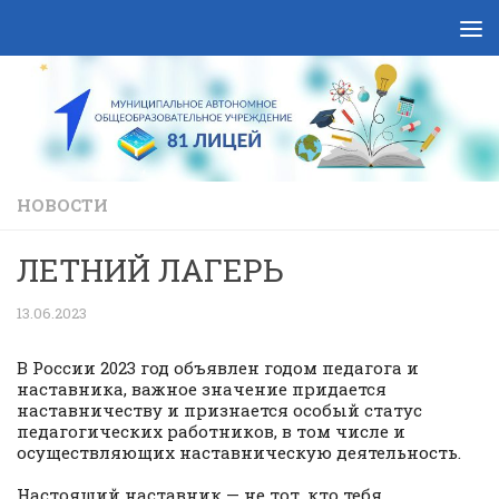
Skip to content
НОВОСТИ
ЛЕТНИЙ ЛАГЕРЬ
13.06.2023
В России 2023 год объявлен годом педагога и
наставника, важное значение придается
наставничеству и признается особый статус
педагогических работников, в том числе и
осуществляющих наставническую деятельность.
Настоящий наставник — не тот, кто тебя