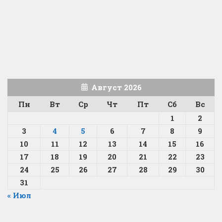
Август 2026
Пн
Вт
Ср
Чт
Пт
Сб
Вс
1
2
3
4
5
6
7
8
9
10
11
12
13
14
15
16
17
18
19
20
21
22
23
24
25
26
27
28
29
30
31
« Июл