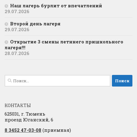
Наш лагерь бурлит от впечатлений
29.07.2026
Второй день лагеря
29.07.2026
Открытие 3 смены летннего пришкольного
лагеря!!!
28.07.2026
Найти:
КОНТАКТЫ
625031, г. Тюмень
проезд Юганский, 6
8 3452 47-03-08
(приемная)