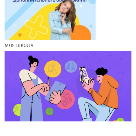
МОЯ ШКОЛА