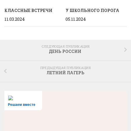
КЛАССНЫЕ ВСТРЕЧИ
У ШКОЛЬНОГО ПОРОГА
11.03.2024
05.11.2024
СЛЕДУЮЩАЯ ПУБЛИКАЦИЯ
ДЕНЬ РОССИИ
ПРЕДЫДУЩАЯ ПУБЛИКАЦИЯ
ЛЕТНИЙ ЛАГЕРЬ
Решаем вместе