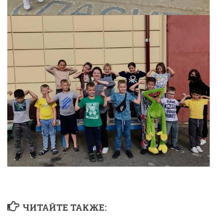
ЧИТАЙТЕ ТАКЖЕ: