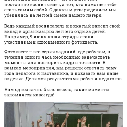
постоянно воспитывает, а тот, кто помогает тебе
стать самим собой. С данным утверждением мы
убедились на летней смене нашего лагеря.
Ведь каждый воспитатель и вожатый вносит свой
вклад в организацию летнего отдыха детей.
Например, 9 июня наши отряды стали
участниками одноименного фотоквеста.
Фотоквест — это серия заданий, где ребятам, в
течении одного часа необходимо запечатлеть
моменты или повторить кадр в точности. В
рамках мероприятия, мы решили осветить тему
года педагога и наставника, и показать вам наше
видение. Делимся результатами ребят и педагогов.
Нам однозначно было весело, такие моменты
запомнятся навсегда!