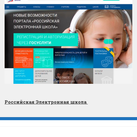
Российская Электронная школа