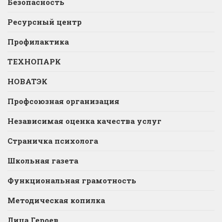
Безопасность
Ресурсный центр
Профилактика
ТЕХНОПАРК
НОВАТЭК
Профсоюзная организация
Независимая оценка качества услуг
Страничка психолога
Школьная газета
Функциональная грамотность
Методическая копилка
Лица Героев