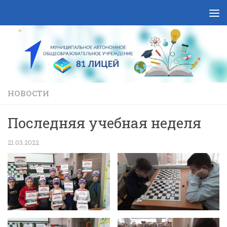
Skip to content
НОВОСТИ
Последняя учебная неделя
21.03.2022