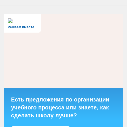
Решаем вместе
Есть предложения по организации
учебного процесса или знаете, как
сделать школу лучше?