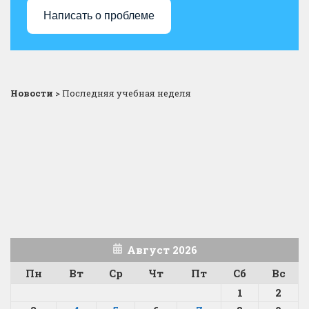
Написать о проблеме
Новости
>
Последняя учебная неделя
Август 2026
Пн
Вт
Ср
Чт
Пт
Сб
Вс
1
2