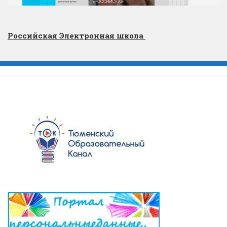
Российская Электронная школа