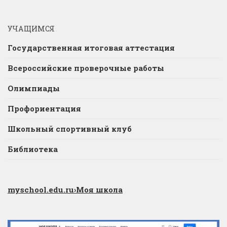
УЧАЩИМСЯ
Государственная итоговая аттестация
Всероссийские проверочные работы
Олимпиады
Профориентация
Школьный спортивный клуб
Библиотека
myschool.edu.ru
›Моя школа