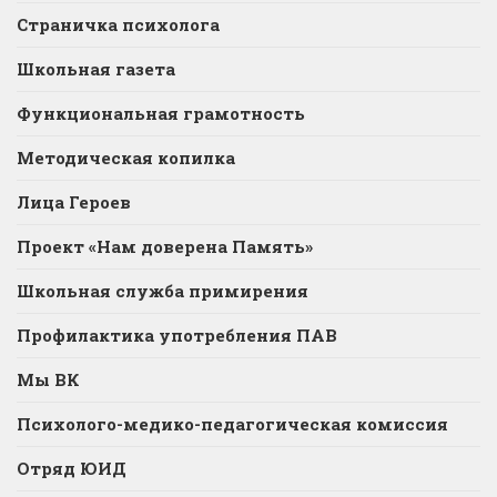
Страничка психолога
Школьная газета
Функциональная грамотность
Методическая копилка
Лица Героев
Проект «Нам доверена Память»
Школьная служба примирения
Профилактика употребления ПАВ
Мы ВК
Психолого-медико-педагогическая комиссия
Отряд ЮИД