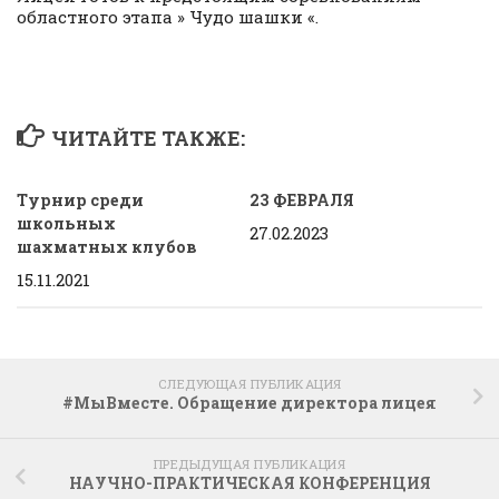
областного этапа » Чудо шашки «.
ЧИТАЙТЕ ТАКЖЕ:
Турнир среди
23 ФЕВРАЛЯ
школьных
27.02.2023
шахматных клубов
15.11.2021
СЛЕДУЮЩАЯ ПУБЛИКАЦИЯ
#МыВместе. Обращение директора лицея
ПРЕДЫДУЩАЯ ПУБЛИКАЦИЯ
НАУЧНО-ПРАКТИЧЕСКАЯ КОНФЕРЕНЦИЯ