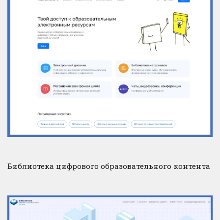
Библиотека цифрового образовательного контента