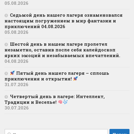
05.08.2026
Седьмой день нашего лагеря ознаменовался
настоящим погружением в мир фантазии и
приключений 04.08.2026
05.08.2026
Шестой день в нашем лагере пролетел
незаметно, оставив после себя калейдоскоп
ярких эмоций и незабываемых впечатлений.
04.08.2026
Пятый день нашего лагеря – сплошь
приключения и открытия!
31.07.2026
Четвертый день в лагере: Интеллект,
Традиции и Веселье!
30.07.2026
Найти: