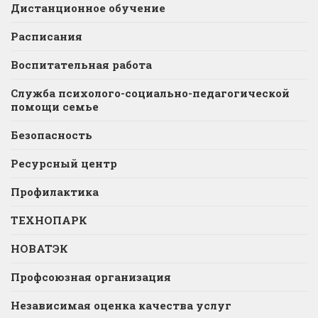
Дистанционное обучение
Расписания
Воспитательная работа
Служба психолого-социально-педагогической
помощи семье
Безопасность
Ресурсный центр
Профилактика
ТЕХНОПАРК
НОВАТЭК
Профсоюзная организация
Независимая оценка качества услуг