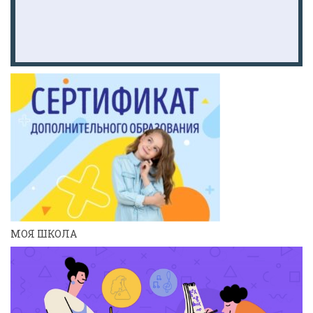
МОЯ ШКОЛА