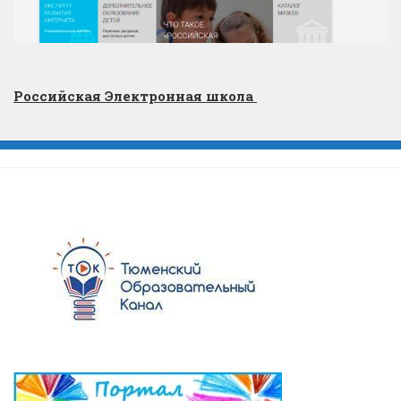
Российская Электронная школа