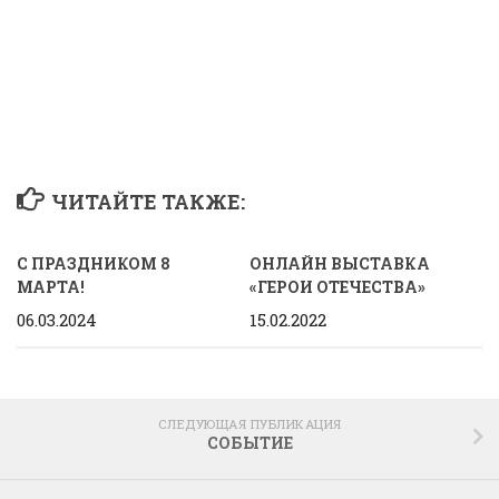
ЧИТАЙТЕ ТАКЖЕ:
С ПРАЗДНИКОМ 8
ОНЛАЙН ВЫСТАВКА
МАРТА!
«ГЕРОИ ОТЕЧЕСТВА»
06.03.2024
15.02.2022
СЛЕДУЮЩАЯ ПУБЛИКАЦИЯ
СОБЫТИЕ