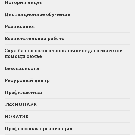
История лицея
Дистанционное обучение
Расписания
Воспитательная работа
Служба психолого-социально-педагогической
помощи семье
Безопасность
Ресурсный центр
Профилактика
ТЕХНОПАРК
НОВАТЭК
Профсоюзная организация