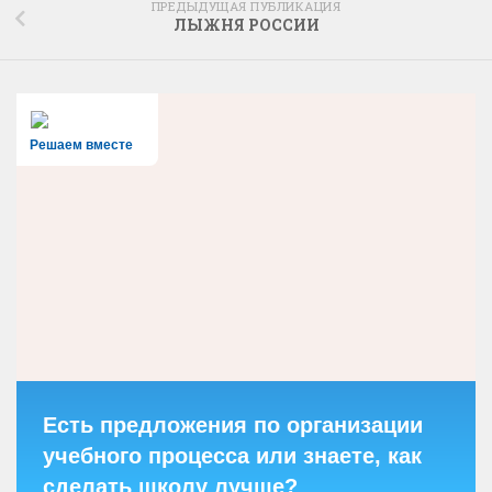
ПРЕДЫДУЩАЯ ПУБЛИКАЦИЯ
ЛЫЖНЯ РОССИИ
Решаем вместе
Есть предложения по организации
учебного процесса или знаете, как
сделать школу лучше?