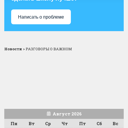
Написать о проблеме
Новости
>
РАЗГОВОРЫ О ВАЖНОМ
Август 2026
Пн
Вт
Ср
Чт
Пт
Сб
Вс