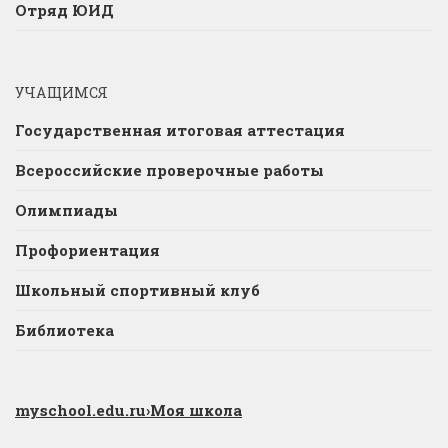
Отряд ЮИД
УЧАЩИМСЯ
Государственная итоговая аттестация
Всероссийские проверочные работы
Олимпиады
Профориентация
Школьный спортивный клуб
Библиотека
myschool.edu.ru
›Моя школа