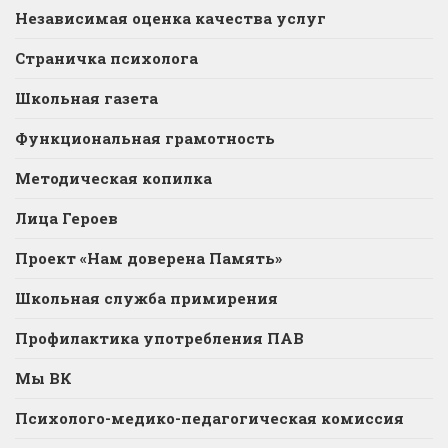
Независимая оценка качества услуг
Страничка психолога
Школьная газета
Функциональная грамотность
Методическая копилка
Лица Героев
Проект «Нам доверена Память»
Школьная служба примирения
Профилактика употребления ПАВ
Мы ВК
Психолого-медико-педагогическая комиссия