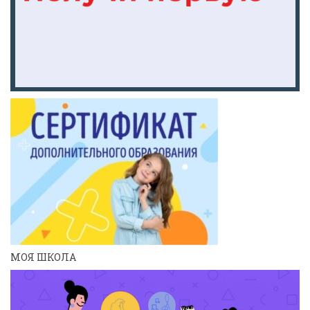
МОЯ ШКОЛА