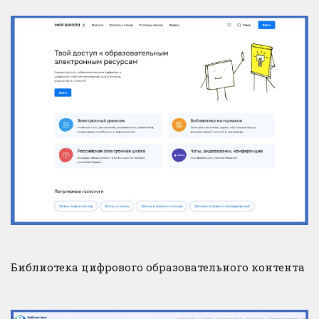
Библиотека цифрового образовательного контента