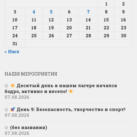
1
2
3
4
5
6
7
8
9
10
11
12
13
14
15
16
17
18
19
20
21
22
23
24
25
26
27
28
29
30
31
« Июл
НАШИ МЕРОПРИЯТИЯ
Десятый день в нашем лагере начался
бодро, активно и весело!
07.08.2026
День 9: Безопасность, творчество и спорт!
07.08.2026
(без названия)
07.08.2026