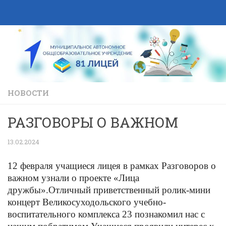
Skip to content
НОВОСТИ
РАЗГОВОРЫ О ВАЖНОМ
13.02.2024
12 февраля учащиеся лицея в рамках Разговоров о
важном узнали о проекте «Лица
дружбы».
Отличный приветственный ролик-мини
концерт Великосуходольского учебно-
воспитательного комплекса 23 познакомил нас с