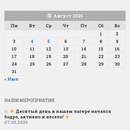
Август 2026
Пн
Вт
Ср
Чт
Пт
Сб
Вс
1
2
3
4
5
6
7
8
9
10
11
12
13
14
15
16
17
18
19
20
21
22
23
24
25
26
27
28
29
30
31
« Июл
НАШИ МЕРОПРИЯТИЯ
Десятый день в нашем лагере начался
бодро, активно и весело!
07.08.2026