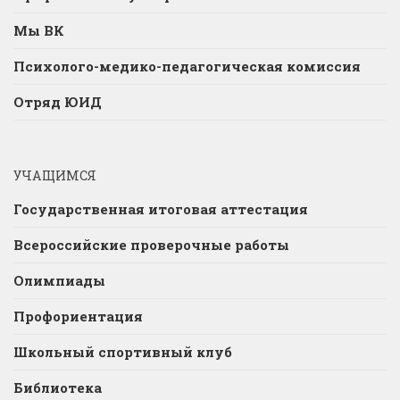
Мы ВК
Психолого-медико-педагогическая комиссия
Отряд ЮИД
УЧАЩИМСЯ
Государственная итоговая аттестация
Всероссийские проверочные работы
Олимпиады
Профориентация
Школьный спортивный клуб
Библиотека