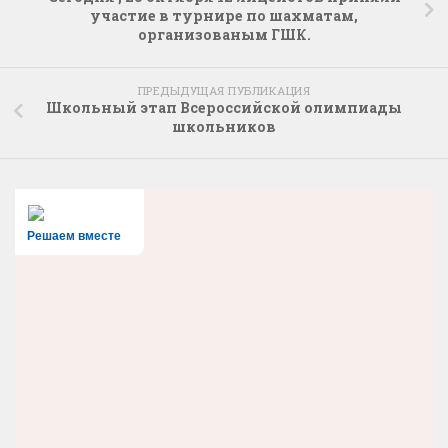
участие в турнире по шахматам,
организованым ГШК.
ПРЕДЫДУЩАЯ ПУБЛИКАЦИЯ
Школьный этап Всероссийской олимпиады
школьников
Решаем вместе