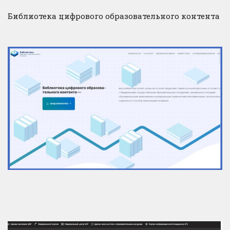
Библиотека цифрового образовательного контента