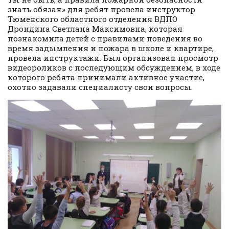
знать обязан» для ребят провела инструктор
Тюменского областного отделения ВДПО
Дрондина Светлана Максимовна, которая
познакомила детей с правилами поведения во
время задымления и пожара в школе и квартире,
провела инструктажи. Был организован просмотр
видеороликов с последующим обсуждением, в ходе
которого ребята принимали активное участие,
охотно задавали специалисту свои вопросы.