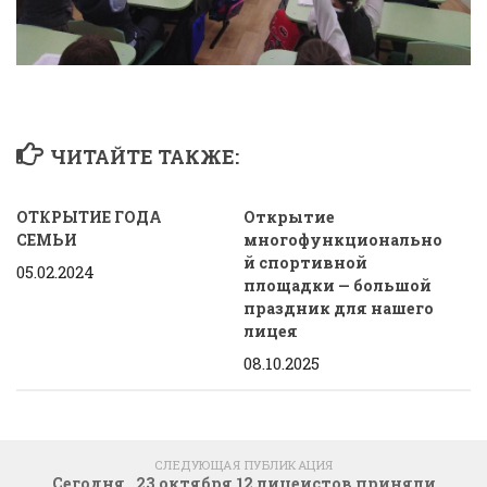
ЧИТАЙТЕ ТАКЖЕ:
ОТКРЫТИЕ ГОДА
Открытие
СЕМЬИ
многофункционально
й спортивной
05.02.2024
площадки — большой
праздник для нашего
лицея
08.10.2025
СЛЕДУЮЩАЯ ПУБЛИКАЦИЯ
Сегодня , 23 октября 12 лицеистов приняли