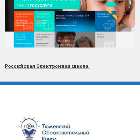
Российская Электронная школа