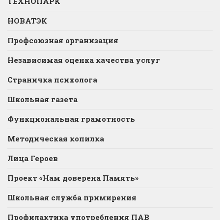
ТЕХНОПАРК
НОВАТЭК
Профсоюзная организация
Независимая оценка качества услуг
Страничка психолога
Школьная газета
Функциональная грамотность
Методическая копилка
Лица Героев
Проект «Нам доверена Память»
Школьная служба примирения
Профилактика употребления ПАВ