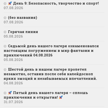
День 9: Безопасность, творчество и спорт!
07.08.2026
(без названия)
07.08.2026
Горячая линия
05.08.2026
Седьмой день нашего лагеря ознаменовался
настоящим погружением в мир фантазии и
приключений 04.08.2026
05.08.2026
Шестой день в нашем лагере пролетел
незаметно, оставив после себя калейдоскоп
ярких эмоций и незабываемых впечатлений.
04.08.2026
Пятый день нашего лагеря – сплошь
приключения и открытия!
31.07.2026