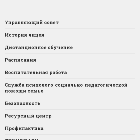
Управляющий совет
История лицея
Дистанционное обучение
Расписания
Воспитательная работа
Служба психолого-социально-педагогической
помощи семье
Безопасность
Ресурсный центр
Профилактика