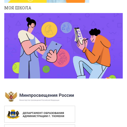
МОЯ ШКОЛА