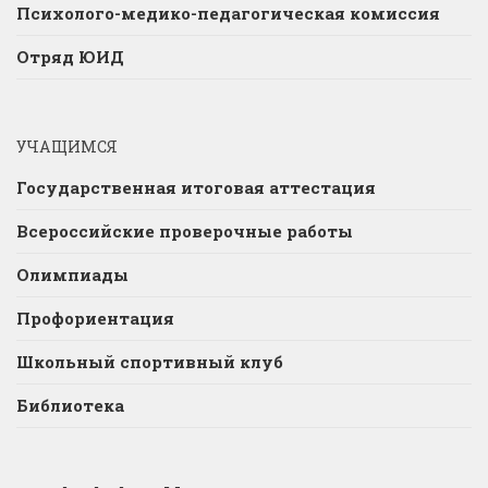
Психолого-медико-педагогическая комиссия
Отряд ЮИД
УЧАЩИМСЯ
Государственная итоговая аттестация
Всероссийские проверочные работы
Олимпиады
Профориентация
Школьный спортивный клуб
Библиотека