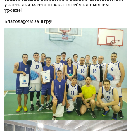
участники матча показали себя на высшем
уровне!
Благодарим за игру!